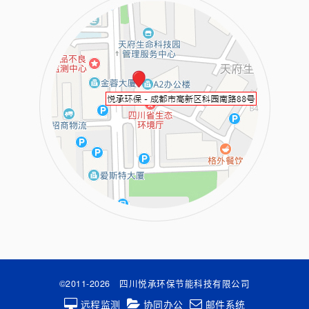
©2011-
2026 四川悦承环保节能科技有限公司
远程监测
协同办公
邮件系统