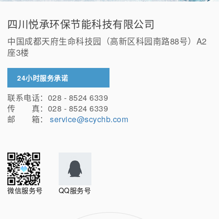
四川悦承环保节能科技有限公司
中国成都天府生命科技园（高新区科园南路88号）A2
座3楼
24小时服务承诺
联系电话：028 - 8524 6339
传 真：028 - 8524 6339
邮 箱：
service@scychb.com
微信服务号
QQ服务号