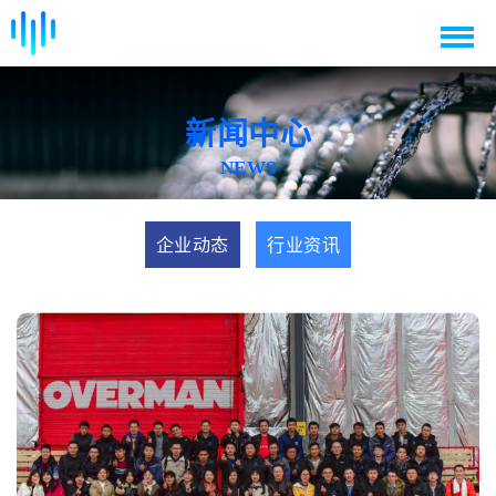
新闻中心
NEWS
企业动态
行业资讯