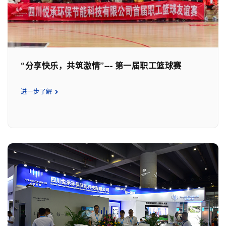
“分享快乐，共筑激情”--- 第一届职工篮球赛
进一步了解